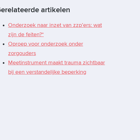
erelateerde artikelen
Onderzoek naar inzet van zzp’ers: wat
zijn de feiten?*
Oproep voor onderzoek onder
zorgouders
Meetinstrument maakt trauma zichtbaar
bij een verstandelijke beperking