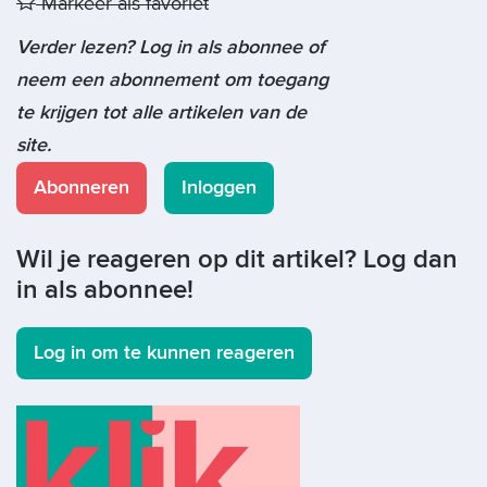
Markeer als favoriet
Verder lezen? Log in als abonnee of
neem een abonnement om toegang
te krijgen tot alle artikelen van de
site.
Abonneren
Inloggen
Wil je reageren op dit artikel? Log dan
in als abonnee!
Log in om te kunnen reageren