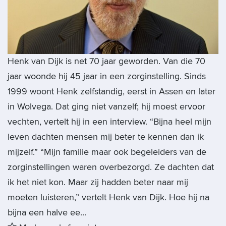
Henk van Dijk is net 70 jaar geworden. Van die 70
jaar woonde hij 45 jaar in een zorginstelling. Sinds
1999 woont Henk zelfstandig, eerst in Assen en later
in Wolvega. Dat ging niet vanzelf; hij moest ervoor
vechten, vertelt hij in een interview. “Bijna heel mijn
leven dachten mensen mij beter te kennen dan ik
mijzelf.” “Mijn familie maar ook begeleiders van de
zorginstellingen waren overbezorgd. Ze dachten dat
ik het niet kon. Maar zij hadden beter naar mij
moeten luisteren,” vertelt Henk van Dijk. Hoe hij na
bijna een halve ee...