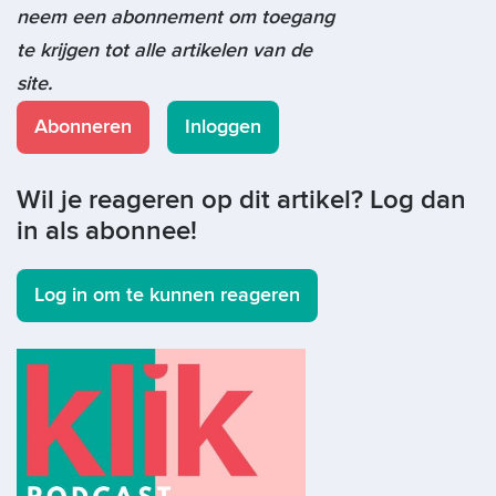
neem een abonnement om toegang
te krijgen tot alle artikelen van de
site.
Abonneren
Inloggen
Wil je reageren op dit artikel? Log dan
in als abonnee!
Log in om te kunnen reageren