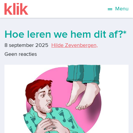
Menu
Hoe leren we hem dit af?*
8 september 2025
Hilde Zevenbergen,
Geen reacties