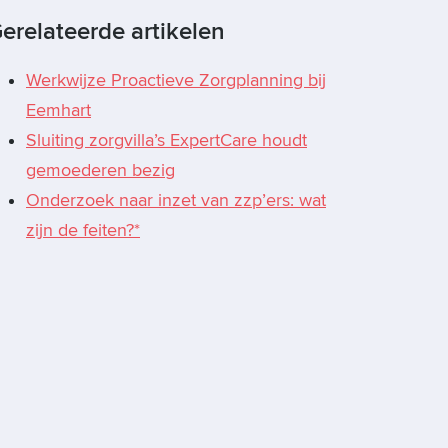
erelateerde artikelen
Werkwijze Proactieve Zorgplanning bij
Eemhart
Sluiting zorgvilla’s ExpertCare houdt
gemoederen bezig
Onderzoek naar inzet van zzp’ers: wat
zijn de feiten?*