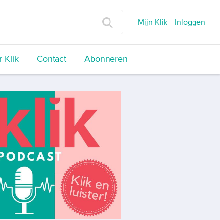
Mijn Klik
Inloggen
 Klik
Contact
Abonneren