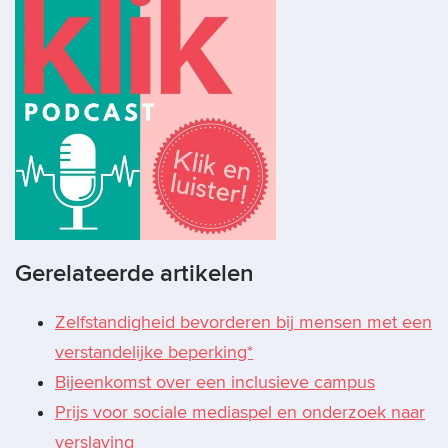
Gerelateerde artikelen
Zelfstandigheid bevorderen bij mensen met een
verstandelijke beperking*
Bijeenkomst over een inclusieve campus
Prijs voor sociale mediaspel en onderzoek naar
verslaving