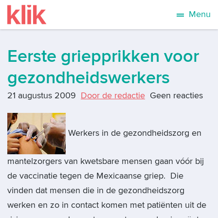
Menu
Eerste griepprikken voor
gezondheidswerkers
21 augustus 2009
Door de redactie
Geen reacties
Werkers in de gezondheidszorg en
mantelzorgers van kwetsbare mensen gaan vóór bij
de vaccinatie tegen de Mexicaanse griep. Die
vinden dat mensen die in de gezondheidszorg
werken en zo in contact komen met patiënten uit de