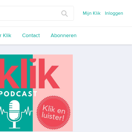
Mijn Klik
Inloggen
 Klik
Contact
Abonneren