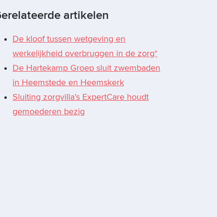
erelateerde artikelen
De kloof tussen wetgeving en
werkelijkheid overbruggen in de zorg*
De Hartekamp Groep sluit zwembaden
in Heemstede en Heemskerk
Sluiting zorgvilla’s ExpertCare houdt
gemoederen bezig