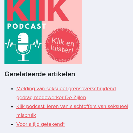
Gerelateerde artikelen
Melding van seksueel grensoverschrijdend
gedrag medewerker De Zijlen
Klik podcast: leren van slachtoffers van seksueel
misbruik
Voor altijd getekend*