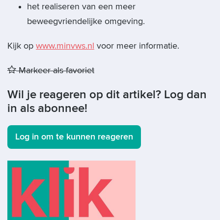
het realiseren van een meer
beweegvriendelijke omgeving.
Kijk op
www.minvws.nl
voor meer informatie.
Markeer als favoriet
Wil je reageren op dit artikel? Log dan
in als abonnee!
Log in om te kunnen reageren