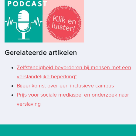
Gerelateerde artikelen
Zelfstandigheid bevorderen bij mensen met een
verstandelijke beperking*
Bijeenkomst over een inclusieve campus
Prijs voor sociale mediaspel en onderzoek naar
verslaving