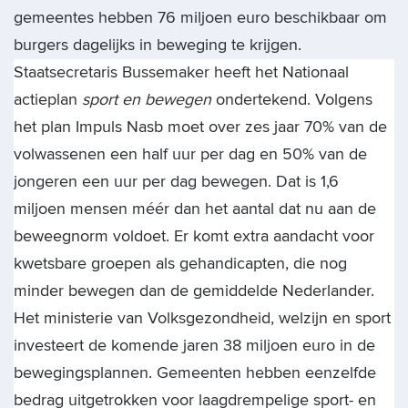
gemeentes hebben 76 miljoen euro beschikbaar om
burgers dagelijks in beweging te krijgen.
Staatsecretaris Bussemaker heeft het Nationaal
actieplan
sport en bewegen
ondertekend. Volgens
het plan Impuls Nasb moet over zes jaar 70% van de
volwassenen een half uur per dag en 50% van de
jongeren een uur per dag bewegen. Dat is 1,6
miljoen mensen méér dan het aantal dat nu aan de
beweegnorm voldoet. Er komt extra aandacht voor
kwetsbare groepen als gehandicapten, die nog
minder bewegen dan de gemiddelde Nederlander.
Het ministerie van Volksgezondheid, welzijn en sport
investeert de komende jaren 38 miljoen euro in de
bewegingsplannen. Gemeenten hebben eenzelfde
bedrag uitgetrokken voor laagdrempelige sport- en