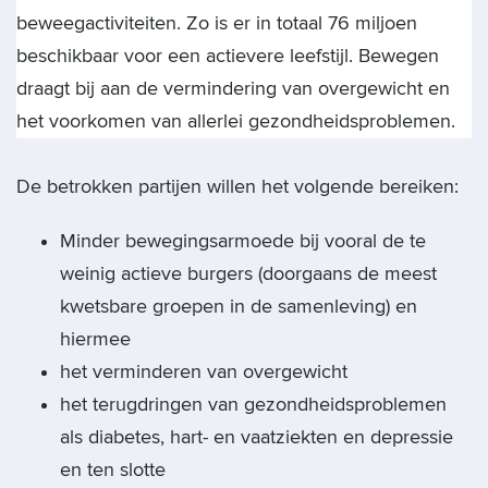
beweegactiviteiten. Zo is er in totaal 76 miljoen
beschikbaar voor een actievere leefstijl. Bewegen
draagt bij aan de vermindering van overgewicht en
het voorkomen van allerlei gezondheidsproblemen.
De betrokken partijen willen het volgende bereiken:
Minder bewegingsarmoede bij vooral de te
weinig actieve burgers (doorgaans de meest
kwetsbare groepen in de samenleving) en
hiermee
het verminderen van overgewicht
het terugdringen van gezondheidsproblemen
als diabetes, hart- en vaatziekten en depressie
en ten slotte