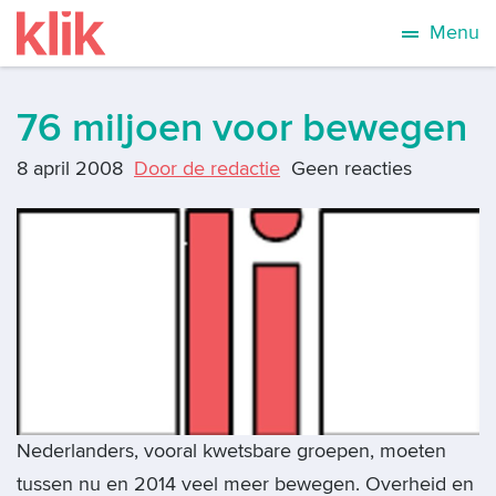
Menu
76 miljoen voor bewegen
8 april 2008
Door de redactie
Geen reacties
Nederlanders, vooral kwetsbare groepen, moeten
tussen nu en 2014 veel meer bewegen. Overheid en